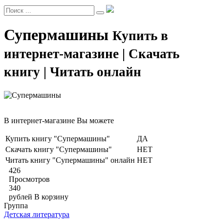
Супермашины
Купить в
интернет-магазине | Скачать
книгу | Читать онлайн
В интернет-магазине Вы можете
Купить книгу "Супермашины"
ДА
Скачать книгу "Супермашины"
НЕТ
Читать книгу "Супермашины" онлайн
НЕТ
426
Просмотров
340
рублей
В корзину
Группа
Детская литература