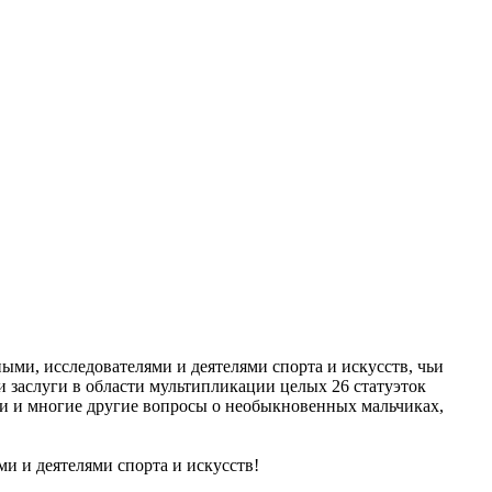
ыми, исследователями и деятелями спорта и искусств, чьи
и заслуги в области мультипликации целых 26 статуэток
эти и многие другие вопросы о необыкновенных мальчиках,
и и деятелями спорта и искусств!