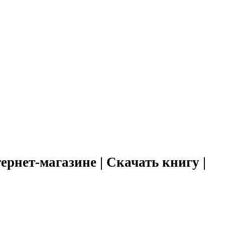
ернет-магазине | Скачать книгу |