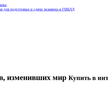
дика
ов для подготовки и сдачи экзамена в ГИБДД
в, изменивших мир
Купить в инт