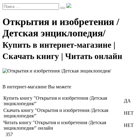
Открытия и изобретения /
Детская энциклопедия/
Купить в интернет-магазине |
Скачать книгу | Читать онлайн
В интернет-магазине Вы можете
Купить книгу "Открытия и изобретения /Детская
ДА
энциклопедия/"
Скачать книгу "Открытия и изобретения /Детская
НЕТ
энциклопедия/"
Читать книгу "Открытия и изобретения /Детская
НЕТ
энциклопедия/" онлайн
357