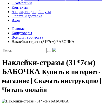
О компании
Контакты
Акции, скидки, бонусы
Оплата и доставка
Вход
Главная
Канцтовары
Всё для творчества
Наклейки-стразы (31*7cм) БАБОЧКА
Наклейки-стразы (31*7cм)
БАБОЧКА
Купить в интернет-
магазине | Скачать инструкцию |
Читать онлайн