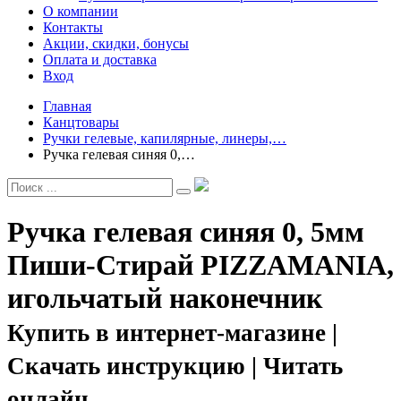
О компании
Контакты
Акции, скидки, бонусы
Оплата и доставка
Вход
Главная
Канцтовары
Ручки гелевые, капилярные, линеры,…
Ручка гелевая синяя 0,…
Ручка гелевая синяя 0, 5мм
Пиши-Стирай PIZZAMANIA,
игольчатый наконечник
Купить в интернет-магазине |
Скачать инструкцию | Читать
онлайн