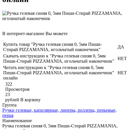
В интернет-магазине Вы можете
Купить товар "Ручка гелевая синяя 0, 5мм Пиши-
ДА
Стирай PIZZAMANIA, игольчатый наконечник"
Скачать инструкцию к "Ручка гелевая синяя 0, 5мм
НЕТ
Пиши-Стирай PIZZAMANIA, игольчатый наконечник"
Читать инструкцию к "Ручка гелевая синяя 0, 5мм
Пиши-Стирай PIZZAMANIA, игольчатый наконечник"
НЕТ
онлайн
322
Просмотров
23
рублей
В корзину
Группа
Ручки гелевые, капилярные, линеры, роллеры, перьевые,
перья
Наименование
Ручка гелевая синяя 0, 5мм Пиши-Стирай PIZZAMANIA,