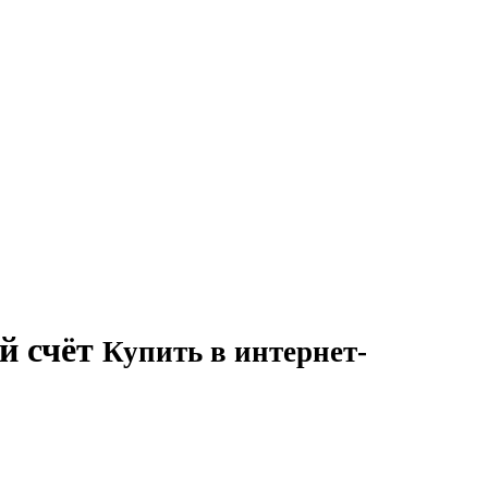
й счёт
Купить в интернет-