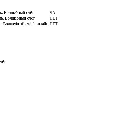
ь. Волшебный счёт"
ДА
ль. Волшебный счёт"
НЕТ
ь. Волшебный счёт" онлайн
НЕТ
чёт