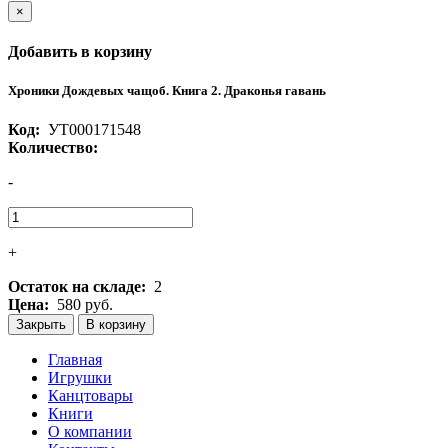
×
Добавить в корзину
Хроники Дождевых чащоб. Книга 2. Драконья гавань
Код:
УТ000171548
Количество:
-
+
Остаток на складе:
2
Цена:
580 руб.
Закрыть
В корзину
Главная
Игрушки
Канцтовары
Книги
О компании