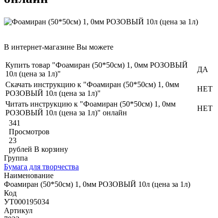
В интернет-магазине Вы можете
Купить товар "Фоамиран (50*50см) 1, 0мм РОЗОВЫЙ
ДА
10л (цена за 1л)"
Скачать инструкцию к "Фоамиран (50*50см) 1, 0мм
НЕТ
РОЗОВЫЙ 10л (цена за 1л)"
Читать инструкцию к "Фоамиран (50*50см) 1, 0мм
НЕТ
РОЗОВЫЙ 10л (цена за 1л)" онлайн
341
Просмотров
23
рублей
В корзину
Группа
Бумага для творчества
Наименование
Фоамиран (50*50см) 1, 0мм РОЗОВЫЙ 10л (цена за 1л)
Код
УТ000195034
Артикул