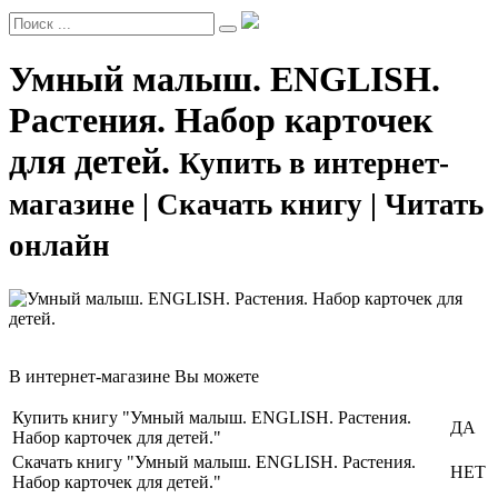
Умный малыш. ENGLISH.
Растения. Набор карточек
для детей.
Купить в интернет-
магазине | Скачать книгу | Читать
онлайн
В интернет-магазине Вы можете
Купить книгу "Умный малыш. ENGLISH. Растения.
ДА
Набор карточек для детей."
Скачать книгу "Умный малыш. ENGLISH. Растения.
НЕТ
Набор карточек для детей."