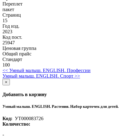
Переплет
пакет
Страниц
15
Год изд.
2023
Код пост.
25947
Ценовая группа
Общий прайс
Стандарт
100
<< Умный малыш. ENGLISH. Профессии
Умный малыш. ENGLISH. Спорт >>
×
Добавить в корзину
Умный малыш. ENGLISH. Растения. Набор карточек для детей.
Код:
УТ000083726
Количество:
-