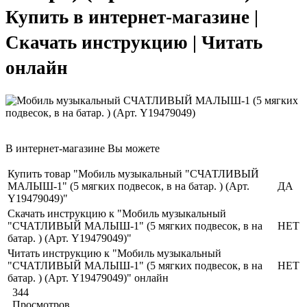
Купить в интернет-магазине |
Скачать инструкцию | Читать
онлайн
В интернет-магазине Вы можете
Купить товар "Мобиль музыкальный "СЧАТЛИВЫЙ
МАЛЫШ-1" (5 мягких подвесок, в на батар. ) (Арт.
ДА
Y19479049)"
Скачать инструкцию к "Мобиль музыкальный
"СЧАТЛИВЫЙ МАЛЫШ-1" (5 мягких подвесок, в на
НЕТ
батар. ) (Арт. Y19479049)"
Читать инструкцию к "Мобиль музыкальный
"СЧАТЛИВЫЙ МАЛЫШ-1" (5 мягких подвесок, в на
НЕТ
батар. ) (Арт. Y19479049)" онлайн
344
Просмотров