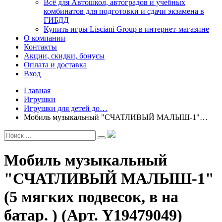
Всё для Автошкол, автоградов и учебных
комбинатов для подготовки и сдачи экзамена в
ГИБДД
Купить игры Lisciani Group в интернет-магазине
О компании
Контакты
Акции, скидки, бонусы
Оплата и доставка
Вход
Главная
Игрушки
Игрушки для детей до…
Мобиль музыкальный "СЧАТЛИВЫЙ МАЛЫШ-1"…
Мобиль музыкальный
"СЧАТЛИВЫЙ МАЛЫШ-1"
(5 мягких подвесок, в на
батар. ) (Арт. Y19479049)