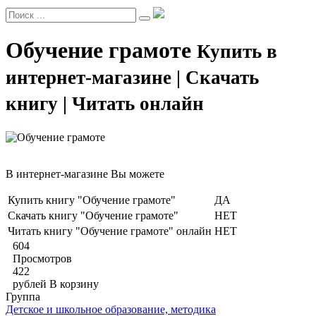
Обучение грамоте
Купить в
интернет-магазине | Скачать
книгу | Читать онлайн
В интернет-магазине Вы можете
Купить книгу "Обучение грамоте"
ДА
Скачать книгу "Обучение грамоте"
НЕТ
Читать книгу "Обучение грамоте" онлайн
НЕТ
604
Просмотров
422
рублей
В корзину
Группа
Детское и школьное образование, методика