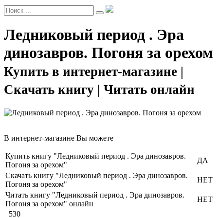
Ледниковый период . Эра
динозавров. Погоня за орехом
Купить в интернет-магазине |
Скачать книгу | Читать онлайн
В интернет-магазине Вы можете
Купить книгу "Ледниковый период . Эра динозавров.
ДА
Погоня за орехом"
Скачать книгу "Ледниковый период . Эра динозавров.
НЕТ
Погоня за орехом"
Читать книгу "Ледниковый период . Эра динозавров.
НЕТ
Погоня за орехом" онлайн
530