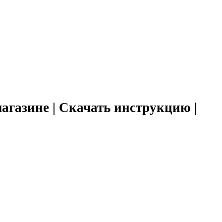
агазине | Скачать инструкцию |