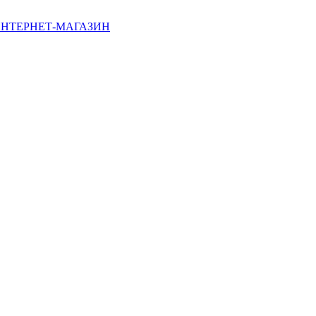
НТЕРНЕТ-МАГАЗИН