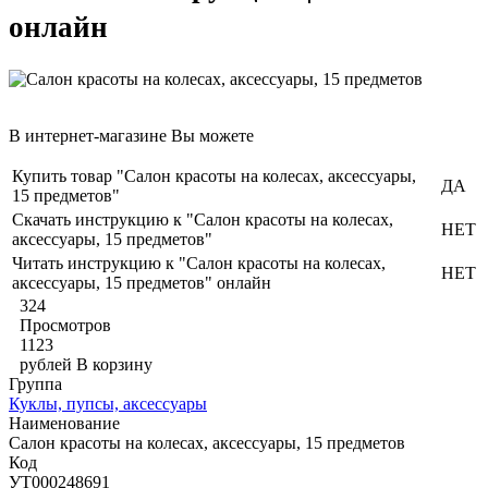
онлайн
В интернет-магазине Вы можете
Купить товар "Салон красоты на колесах, аксессуары,
ДА
15 предметов"
Скачать инструкцию к "Салон красоты на колесах,
НЕТ
аксессуары, 15 предметов"
Читать инструкцию к "Салон красоты на колесах,
НЕТ
аксессуары, 15 предметов" онлайн
324
Просмотров
1123
рублей
В корзину
Группа
Куклы, пупсы, аксессуары
Наименование
Салон красоты на колесах, аксессуары, 15 предметов
Код
УТ000248691