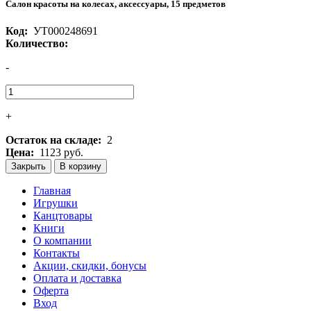
Салон красоты на колесах, аксессуары, 15 предметов
Код:
УТ000248691
Количество:
-
+
Остаток на складе:
2
Цена:
1123 руб.
Закрыть
В корзину
Главная
Игрушки
Канцтовары
Книги
О компании
Контакты
Акции, скидки, бонусы
Оплата и доставка
Оферта
Вход