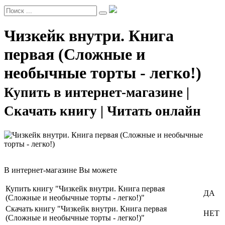
Чизкейк внутри. Книга
первая (Сложные и
необычные торты - легко!)
Купить в интернет-магазине |
Скачать книгу | Читать онлайн
В интернет-магазине Вы можете
Купить книгу "Чизкейк внутри. Книга первая
ДА
(Сложные и необычные торты - легко!)"
Скачать книгу "Чизкейк внутри. Книга первая
НЕТ
(Сложные и необычные торты - легко!)"