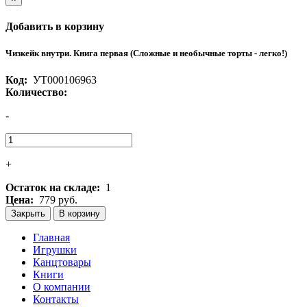
Добавить в корзину
Чизкейк внутри. Книга первая (Сложные и необычные торты - легко!)
Код:
УТ000106963
Количество:
-
+
Остаток на складе:
1
Цена:
779 руб.
Закрыть
В корзину
Главная
Игрушки
Канцтовары
Книги
О компании
Контакты