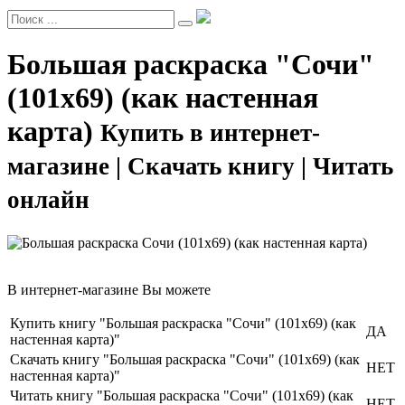
Большая раскраска "Сочи"
(101х69) (как настенная
карта)
Купить в интернет-
магазине | Скачать книгу | Читать
онлайн
В интернет-магазине Вы можете
Купить книгу "Большая раскраска "Сочи" (101х69) (как
ДА
настенная карта)"
Скачать книгу "Большая раскраска "Сочи" (101х69) (как
НЕТ
настенная карта)"
Читать книгу "Большая раскраска "Сочи" (101х69) (как
НЕТ