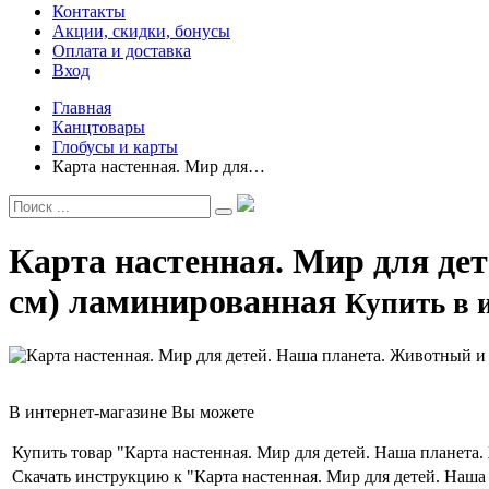
Контакты
Акции, скидки, бонусы
Оплата и доставка
Вход
Главная
Канцтовары
Глобусы и карты
Карта настенная. Мир для…
Карта настенная. Мир для де
см) ламинированная
Купить в 
В интернет-магазине Вы можете
Купить товар "Карта настенная. Мир для детей. Наша планета
Скачать инструкцию к "Карта настенная. Мир для детей. Наш