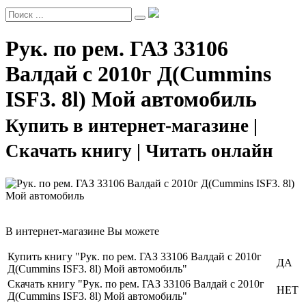
Рук. по рем. ГАЗ 33106
Валдай с 2010г Д(Cummins
ISF3. 8l) Мой автомобиль
Купить в интернет-магазине |
Скачать книгу | Читать онлайн
В интернет-магазине Вы можете
Купить книгу "Рук. по рем. ГАЗ 33106 Валдай с 2010г
ДА
Д(Cummins ISF3. 8l) Мой автомобиль"
Скачать книгу "Рук. по рем. ГАЗ 33106 Валдай с 2010г
НЕТ
Д(Cummins ISF3. 8l) Мой автомобиль"